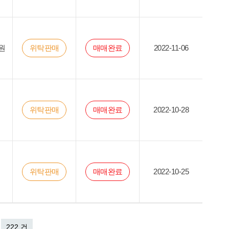
원
위탁판매
매매완료
2022-11-06
위탁판매
매매완료
2022-10-28
위탁판매
매매완료
2022-10-25
222 건