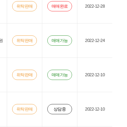
위탁판매
매매완료
2022-12-28
원
위탁판매
매매가능
2022-12-24
위탁판매
매매가능
2022-12-10
위탁판매
상담중
2022-12-10