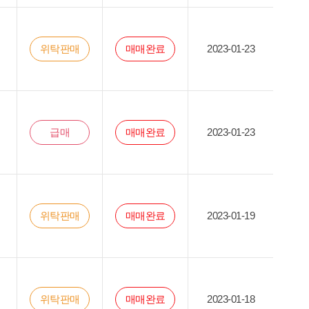
위탁판매
매매완료
2023-01-23
급매
매매완료
2023-01-23
위탁판매
매매완료
2023-01-19
위탁판매
매매완료
2023-01-18