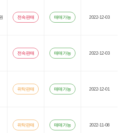
원
전속판매
매매가능
2022-12-03
전속판매
매매가능
2022-12-03
위탁판매
매매가능
2022-12-01
위탁판매
매매가능
2022-11-08