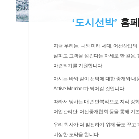
‘도시선박’
홈페
지금 우리는, 나와 미래 세대, 어선산업의
살피고 고객을 섬긴다는 자세로 한 걸음,
마련되기를 기원합니다.
아시는 바와 같이 선박에 대한 중개와 내
Active Member가 되어갈 것입니다.
따라서 당사는 매년 반복적으로 지식 강화
어업관리단, 어선중개협회 등을 통해 기본
우리 회사가 더 발전하기 위해 꿈도 꾸고
비상한 도약을 합니다.