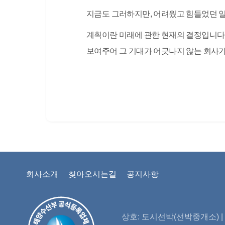
지금도 그러하지만, 어려웠고 힘들었던 일
계획이란 미래에 관한 현재의 결정입니다.
보여주어 그 기대가 어긋나지 않는 회사가
회사소개
찾아오시는길
공지사항
상호: 도시선박(선박중개소) | 대