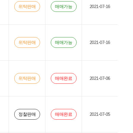
위탁판매
매매가능
2021-07-16
위탁판매
매매가능
2021-07-16
위탁판매
매매완료
2021-07-06
정찰판매
매매완료
2021-07-05