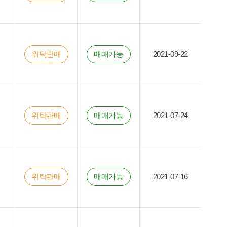
위탁판매
매매가능
2021-09-22
위탁판매
매매가능
2021-07-24
위탁판매
매매가능
2021-07-16