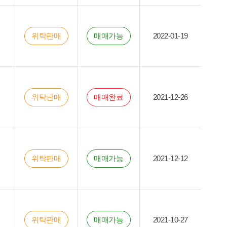
위탁판매
매매가능
2022-01-19
위탁판매
매매완료
2021-12-26
위탁판매
매매가능
2021-12-12
위탁판매
매매가능
2021-10-27